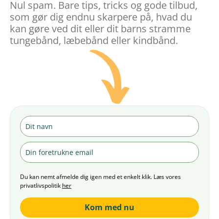
Nul spam. Bare tips, tricks og gode tilbud,
som gør dig endnu skarpere på, hvad du
kan gøre ved dit eller dit barns stramme
tungebånd, læbebånd eller kindbånd.
Du kan nemt afmelde dig igen med et enkelt klik. Læs vores
privatlivspolitik
her
Kom med nu