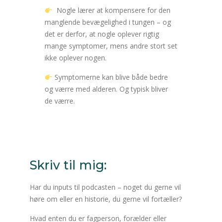
Nogle lærer at kompensere for den
manglende bevægelighed i tungen – og
det er derfor, at nogle oplever rigtig
mange symptomer, mens andre stort set
ikke oplever nogen.
Symptomerne kan blive både bedre
og værre med alderen. Og typisk bliver
de værre.
Skriv til mig:
Har du inputs til podcasten – noget du gerne vil
høre om eller en historie, du gerne vil fortæller?
Hvad enten du er fagperson, forælder eller