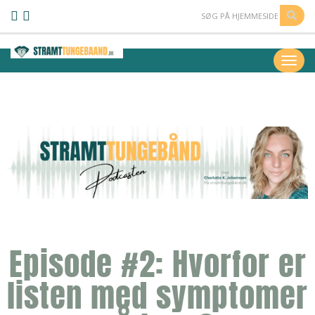
Episode #2: Hvorfor er
listen med symptomer