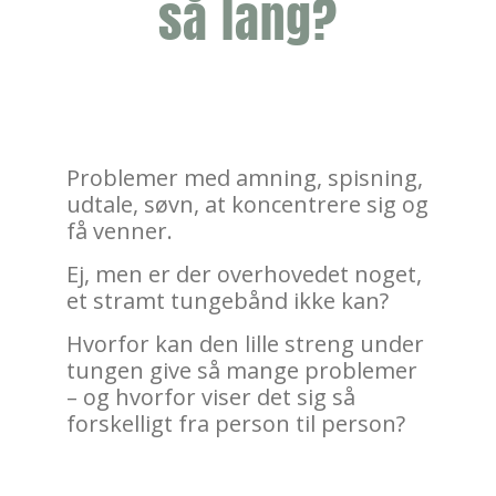
så lang?
Problemer med amning, spisning,
udtale, søvn, at koncentrere sig og
få venner.
Ej, men er der overhovedet noget,
et stramt tungebånd ikke kan?
Hvorfor kan den lille streng under
tungen give så mange problemer
– og hvorfor viser det sig så
forskelligt fra person til person?