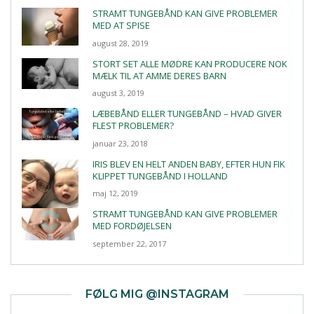
STRAMT TUNGEBÅND KAN GIVE PROBLEMER
MED AT SPISE
august 28, 2019
STORT SET ALLE MØDRE KAN PRODUCERE NOK
MÆLK TIL AT AMME DERES BARN
august 3, 2019
LÆBEBÅND ELLER TUNGEBÅND – HVAD GIVER
FLEST PROBLEMER?
januar 23, 2018
IRIS BLEV EN HELT ANDEN BABY, EFTER HUN FIK
KLIPPET TUNGEBÅND I HOLLAND
maj 12, 2019
STRAMT TUNGEBÅND KAN GIVE PROBLEMER
MED FORDØJELSEN
september 22, 2017
FØLG MIG @INSTAGRAM