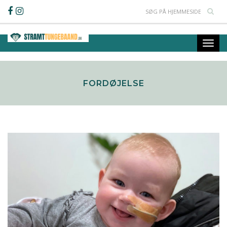
FORDØJELSE