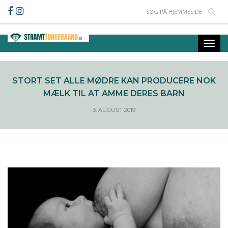
STORT SET ALLE MØDRE KAN PRODUCERE NOK
MÆLK TIL AT AMME DERES BARN
3. AUGUST 2019