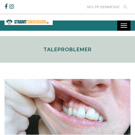
TALEPROBLEMER