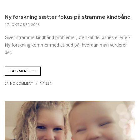
Ny forskning sætter fokus på stramme kindbånd
17. OKTOBER 2023
Giver stramme kindbånd problemer, og skal de løsnes eller ej?
Ny forskning kommer med et bud på, hvordan man vurderer
det.
LÆS MERE
NO COMMENT
354