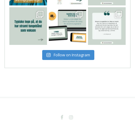
Follow on Instagram