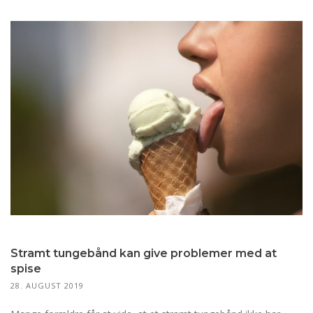
Stramt tungebånd kan give problemer med at
spise
28. AUGUST 2019