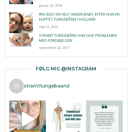
januar 23, 2018
IRIS BLEV EN HELT ANDEN BABY, EFTER HUN FIK
KLIPPET TUNGEBÅND I HOLLAND
maj 12, 2019
STRAMT TUNGEBÅND KAN GIVE PROBLEMER
MED FORDØJELSEN
september 22, 2017
FØLG MIG @INSTAGRAM
stramttungebaand